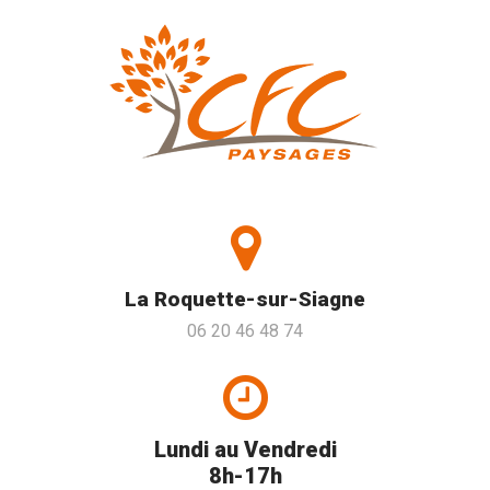
La Roquette-sur-Siagne
06 20 46 48 74
Lundi au Vendredi
8h-17h