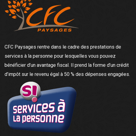
CFC Paysages rentre dans le cadre des prestations de
services à la personne pour lesquelles vous pouvez
bénéficier d’un avantage fiscal. Il prend la forme d’un crédit
d’impôt sur le revenu égal à 50 % des dépenses engagées.