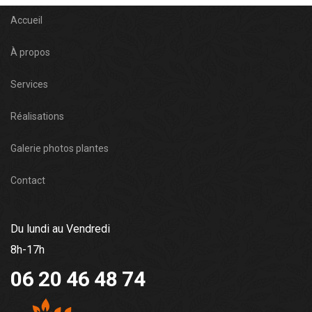
Accueil
À propos
Services
Réalisations
Galerie photos plantes
Contact
Du lundi au Vendredi
8h-17h
06 20 46 48 74