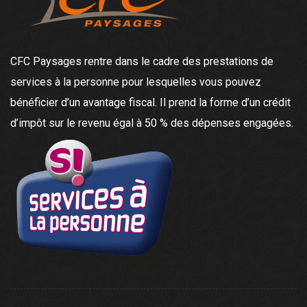
CFC Paysages rentre dans le cadre des prestations de
services à la personne pour lesquelles vous pouvez
bénéficier d’un avantage fiscal. Il prend la forme d’un crédit
d’impôt sur le revenu égal à 50 % des dépenses engagées.