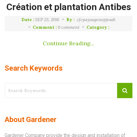
Création et plantation Antibes
Date :
SEP 23, 2016
By :
cfcpaysageswpjeudi
Comment :
0 comment
Category :
Continue Reading...
Search Keywords
About Gardener
Gardener Company provide the design and installation of