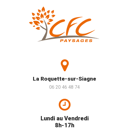
La Roquette-sur-Siagne
06 20 46 48 74
Lundi au Vendredi
8h-17h