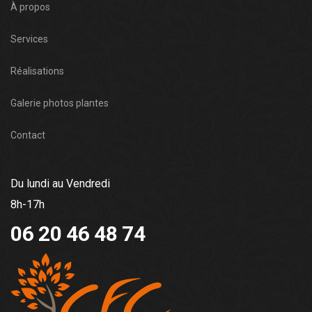
À propos
Services
Réalisations
Galerie photos plantes
Contact
Du lundi au Vendredi
8h-17h
06 20 46 48 74