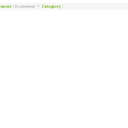
ment :
0 comment
Category :