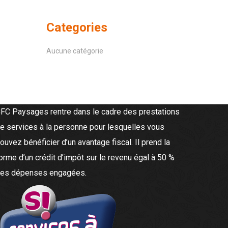
Categories
Aucune catégorie
FC Paysages rentre dans le cadre des prestations
e services à la personne pour lesquelles vous
ouvez bénéficier d’un avantage fiscal. Il prend la
orme d’un crédit d’impôt sur le revenu égal à 50 %
es dépenses engagées.