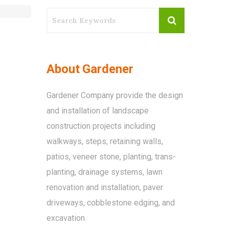
About Gardener
Gardener Company provide the design
and installation of landscape
construction projects including
walkways, steps, retaining walls,
patios, veneer stone, planting, trans-
planting, drainage systems, lawn
renovation and installation, paver
driveways, cobblestone edging, and
excavation.