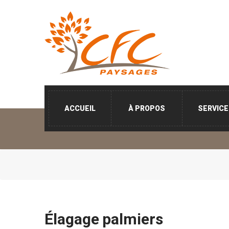
ACCUEIL
À PROPOS
SERVIC
Élagage palmiers