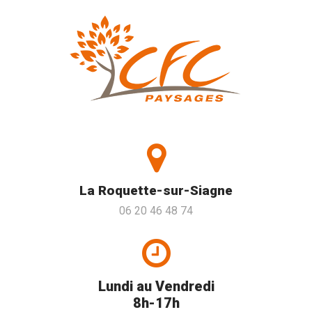
La Roquette-sur-Siagne
06 20 46 48 74
Lundi au Vendredi
8h-17h