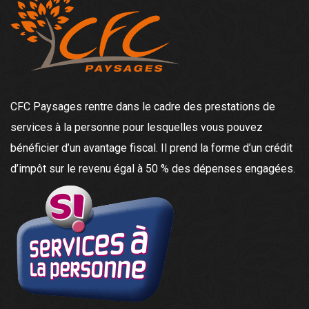
CFC Paysages rentre dans le cadre des prestations de
services à la personne pour lesquelles vous pouvez
bénéficier d’un avantage fiscal. Il prend la forme d’un crédit
d’impôt sur le revenu égal à 50 % des dépenses engagées.