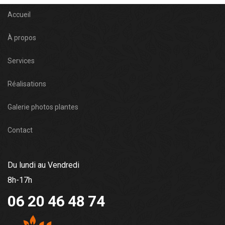
Accueil
À propos
Services
Réalisations
Galerie photos plantes
Contact
Du lundi au Vendredi
8h-17h
06 20 46 48 74