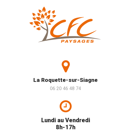
La Roquette-sur-Siagne
06 20 46 48 74
Lundi au Vendredi
8h-17h