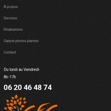
À propos
Services
Réalisations
Galerie photos plantes
Contact
Du lundi au Vendredi
8h-17h
06 20 46 48 74