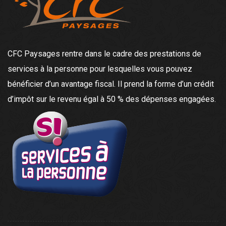
CFC Paysages rentre dans le cadre des prestations de
services à la personne pour lesquelles vous pouvez
bénéficier d’un avantage fiscal. Il prend la forme d’un crédit
d’impôt sur le revenu égal à 50 % des dépenses engagées.